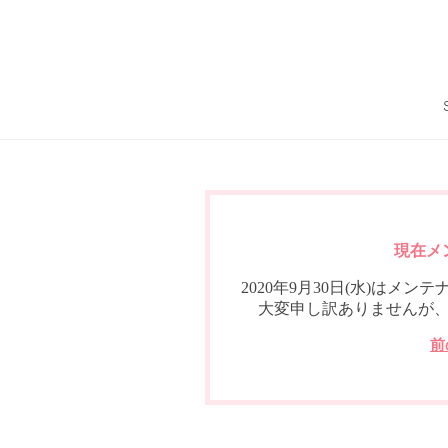
現在メ
2020年9月30日(水)は
大変申し訳ありませんが
前