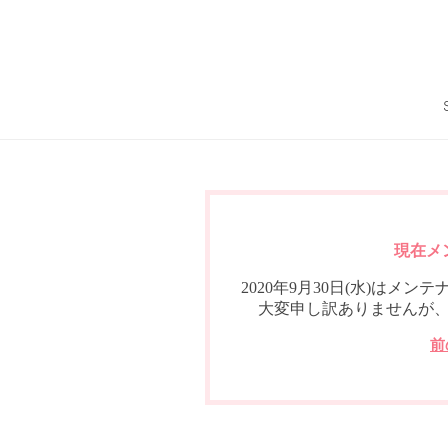
現在メ
2020年9月30日(水)は
大変申し訳ありませんが
前