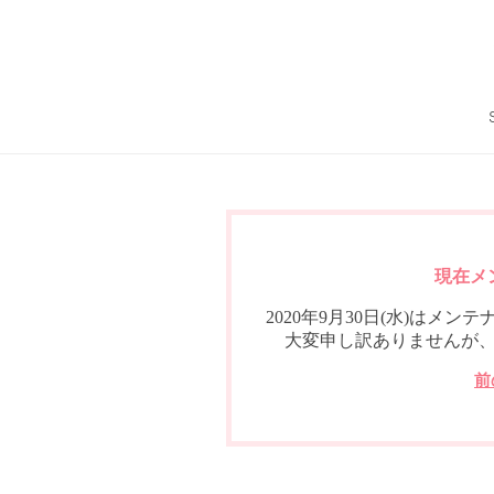
現在メ
2020年9月30日(水)は
大変申し訳ありませんが
前