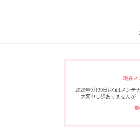
現在メ
2020年9月30日(水)は
大変申し訳ありませんが
前