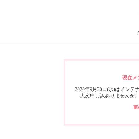
現在メ
2020年9月30日(水)は
大変申し訳ありませんが
前