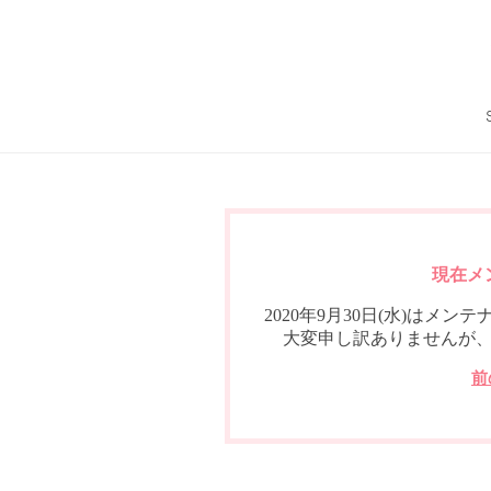
現在メ
2020年9月30日(水)は
大変申し訳ありませんが
前