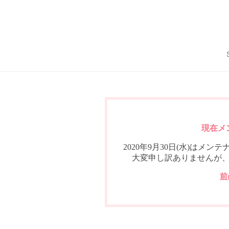
現在メ
2020年9月30日(水)は
大変申し訳ありませんが
前