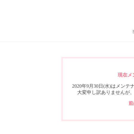
現在メ
2020年9月30日(水)は
大変申し訳ありませんが
前