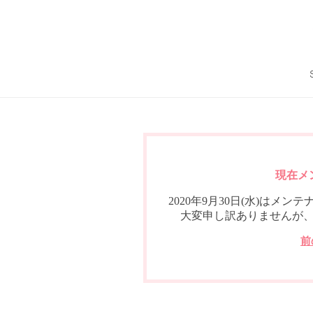
現在メ
2020年9月30日(水)は
大変申し訳ありませんが
前