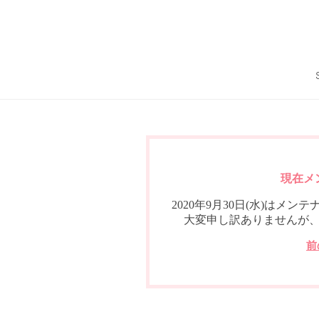
現在メ
2020年9月30日(水)は
大変申し訳ありませんが
前