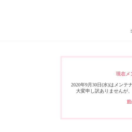
現在メ
2020年9月30日(水)は
大変申し訳ありませんが
前