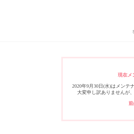
現在メ
2020年9月30日(水)は
大変申し訳ありませんが
前