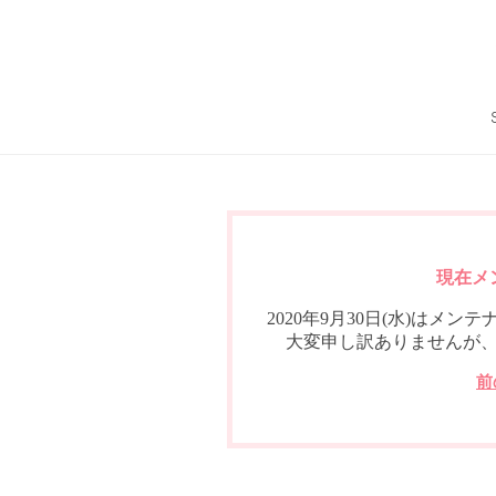
現在メ
2020年9月30日(水)は
大変申し訳ありませんが
前