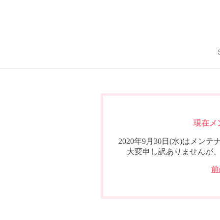
現在メ
2020年9月30日(水)は
大変申し訳ありませんが
前