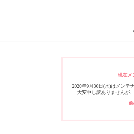
現在メ
2020年9月30日(水)は
大変申し訳ありませんが
前