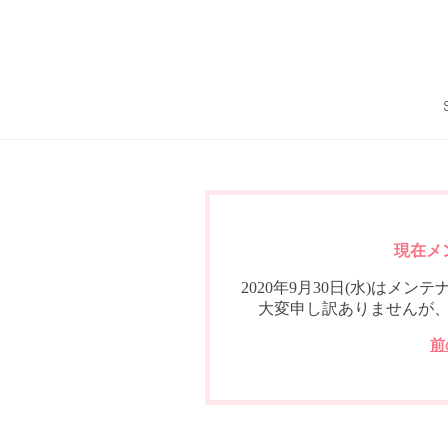
現在メ
2020年9月30日(水)は
大変申し訳ありませんが
前