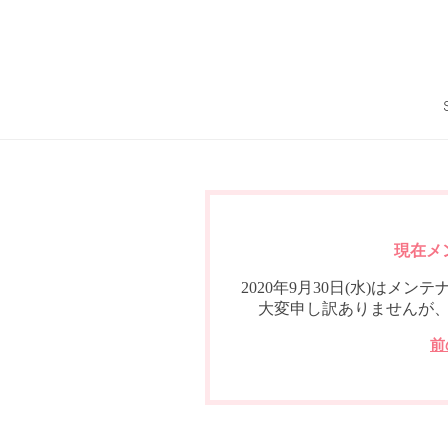
現在メ
2020年9月30日(水)は
大変申し訳ありませんが
前