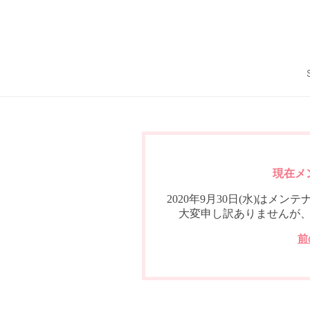
現在メ
2020年9月30日(水)は
大変申し訳ありませんが
前