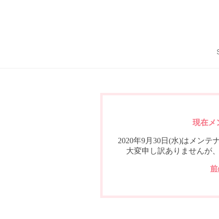
現在メ
2020年9月30日(水)は
大変申し訳ありませんが
前