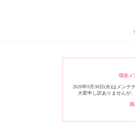
現在メ
2020年9月30日(水)は
大変申し訳ありませんが
前