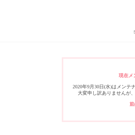
現在メ
2020年9月30日(水)は
大変申し訳ありませんが
前