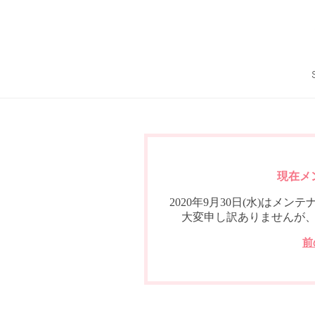
現在メ
2020年9月30日(水)は
大変申し訳ありませんが
前