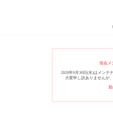
現在メ
2020年9月30日(水)は
大変申し訳ありませんが
前