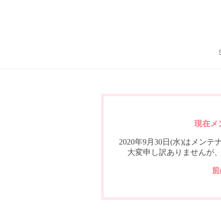
現在メ
2020年9月30日(水)は
大変申し訳ありませんが
前