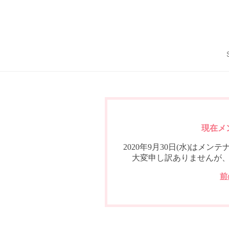
現在メ
2020年9月30日(水)は
大変申し訳ありませんが
前