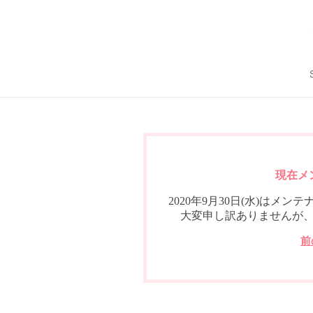
現在メ
2020年9月30日(水)は
大変申し訳ありませんが
前