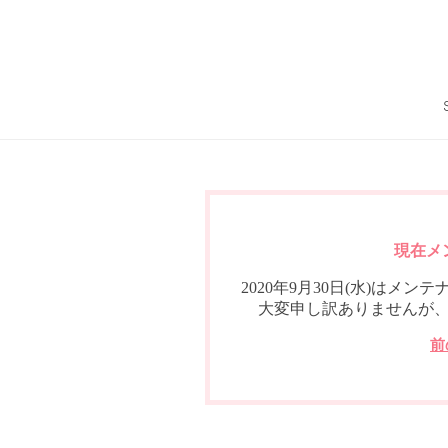
現在メ
2020年9月30日(水)は
大変申し訳ありませんが
前