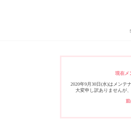
現在メ
2020年9月30日(水)は
大変申し訳ありませんが
前