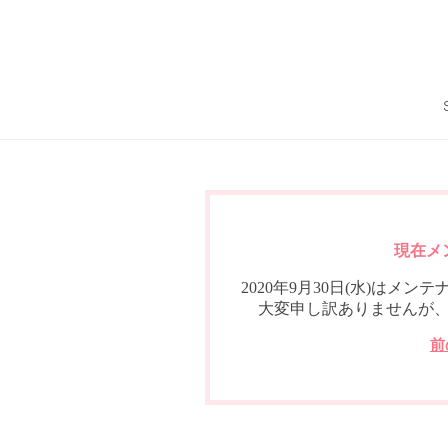
現在メ
2020年9月30日(水)は
大変申し訳ありませんが
前