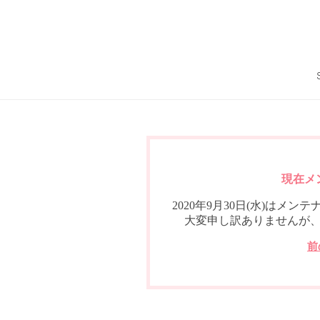
現在メ
2020年9月30日(水)は
大変申し訳ありませんが
前