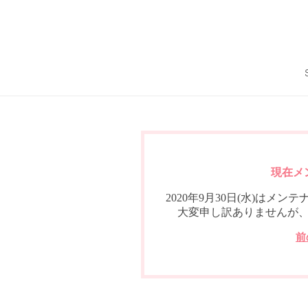
現在メ
2020年9月30日(水)は
大変申し訳ありませんが
前