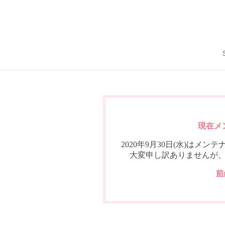
現在メ
2020年9月30日(水)は
大変申し訳ありませんが
前