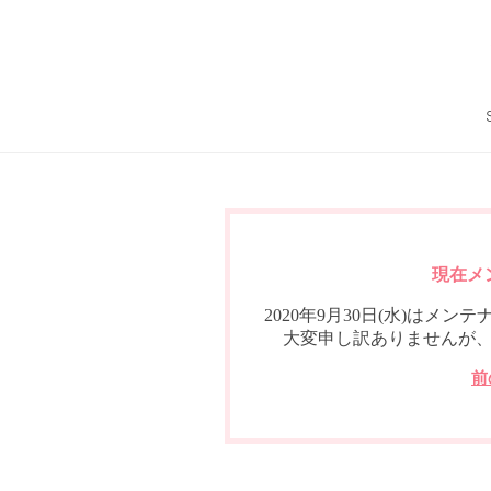
現在メ
2020年9月30日(水)は
大変申し訳ありませんが
前