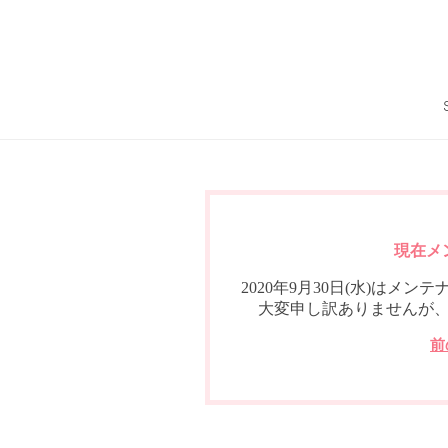
現在メ
2020年9月30日(水)は
大変申し訳ありませんが
前