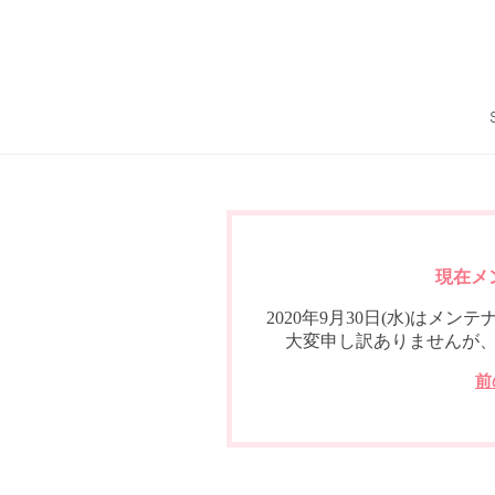
現在メ
2020年9月30日(水)は
大変申し訳ありませんが
前