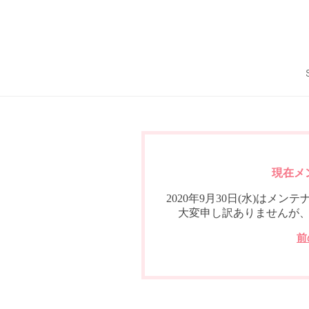
現在メ
2020年9月30日(水)は
大変申し訳ありませんが
前