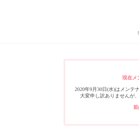
現在メ
2020年9月30日(水)は
大変申し訳ありませんが
前