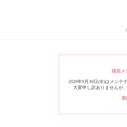
現在メ
2020年9月30日(水)は
大変申し訳ありませんが
前