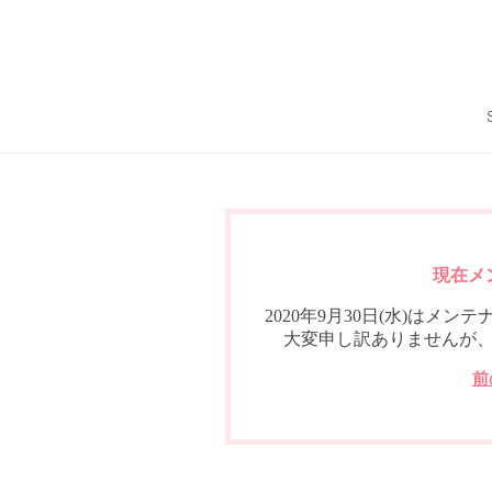
現在メ
2020年9月30日(水)は
大変申し訳ありませんが
前