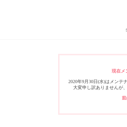
現在メ
2020年9月30日(水)は
大変申し訳ありませんが
前