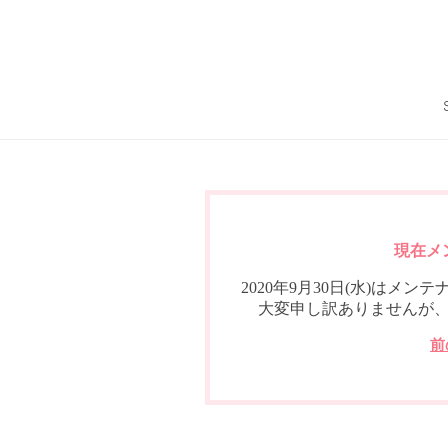
現在メ
2020年9月30日(水)は
大変申し訳ありませんが
前