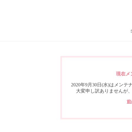
現在メ
2020年9月30日(水)は
大変申し訳ありませんが
前