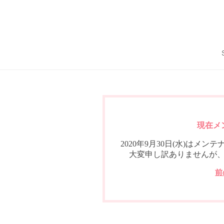
現在メ
2020年9月30日(水)は
大変申し訳ありませんが
前