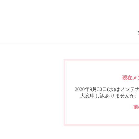
現在メ
2020年9月30日(水)は
大変申し訳ありませんが
前