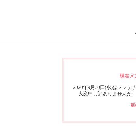
現在メ
2020年9月30日(水)は
大変申し訳ありませんが
前