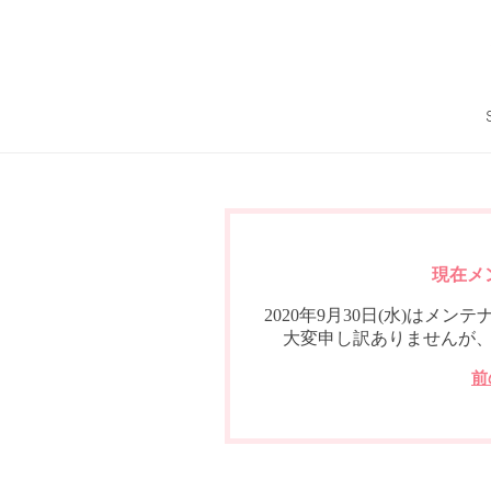
現在メ
2020年9月30日(水)は
大変申し訳ありませんが
前