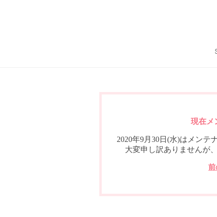
現在メ
2020年9月30日(水)は
大変申し訳ありませんが
前