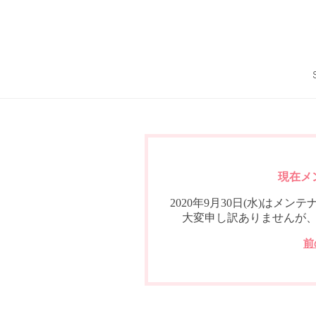
現在メ
2020年9月30日(水)は
大変申し訳ありませんが
前