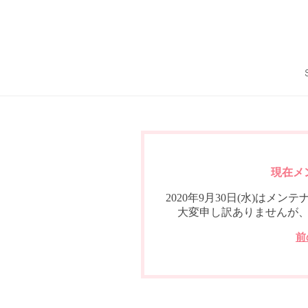
現在メ
2020年9月30日(水)は
大変申し訳ありませんが
前