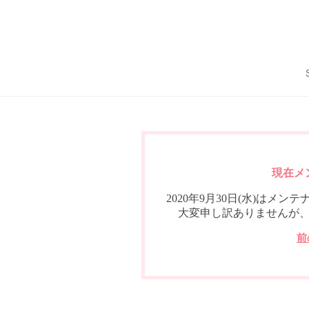
現在メ
2020年9月30日(水)は
大変申し訳ありませんが
前